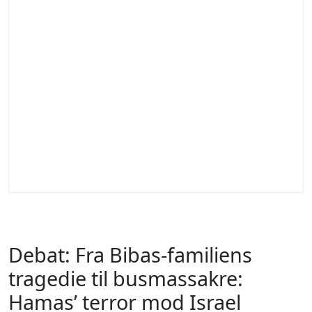
Debat: Fra Bibas-familiens
tragedie til busmassakre:
Hamas’ terror mod Israel