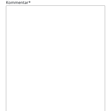
Kommentar*