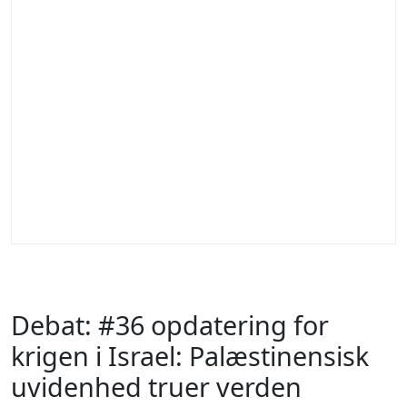
Debat: #36 opdatering for
krigen i Israel: Palæstinensisk
uvidenhed truer verden