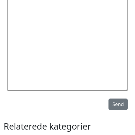
Send
Relaterede kategorier