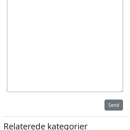
Send
Relaterede kategorier