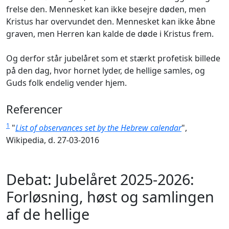
frelse den. Mennesket kan ikke besejre døden, men
Kristus har overvundet den. Mennesket kan ikke åbne
graven, men Herren kan kalde de døde i Kristus frem.
Og derfor står jubelåret som et stærkt profetisk billede
på den dag, hvor hornet lyder, de hellige samles, og
Guds folk endelig vender hjem.
Referencer
1
"
List of observances set by the Hebrew calendar
",
Wikipedia, d. 27-03-2016
Debat: Jubelåret 2025-2026:
Forløsning, høst og samlingen
af de hellige