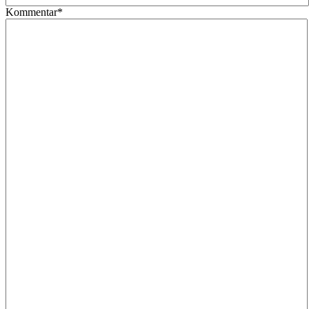
Kommentar*