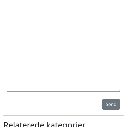
Send
Relaterede kategorier