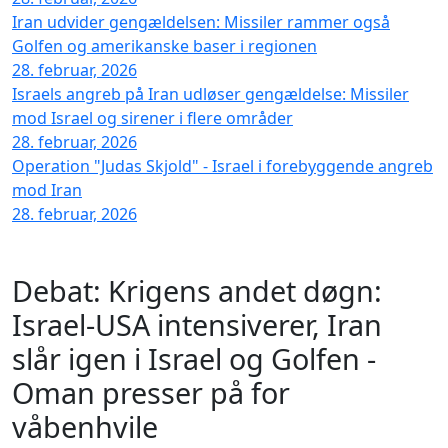
Iran udvider gengældelsen: Missiler rammer også
Golfen og amerikanske baser i regionen
28. februar, 2026
Israels angreb på Iran udløser gengældelse: Missiler
mod Israel og sirener i flere områder
28. februar, 2026
Operation "Judas Skjold" - Israel i forebyggende angreb
mod Iran
28. februar, 2026
Debat: Krigens andet døgn:
Israel-USA intensiverer, Iran
slår igen i Israel og Golfen -
Oman presser på for
våbenhvile