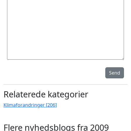
Send
Relaterede kategorier
Klimaforandringer [206]
Flere nyhedsblogs fra 2009