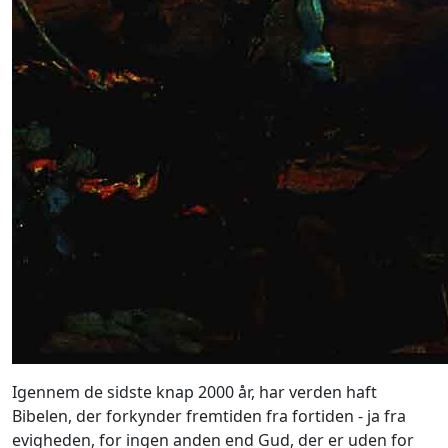
Igennem de sidste knap 2000 år, har verden haft
Bibelen, der forkynder fremtiden fra fortiden - ja fra
evigheden, for ingen anden end Gud, der er uden for