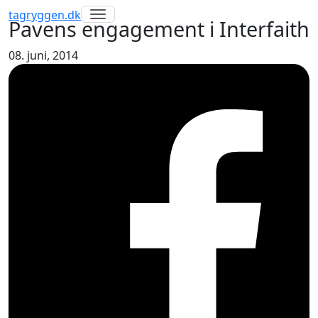
Toggle navigation
tagryggen
.dk
Pavens engagement i Interfaith
08. juni, 2014