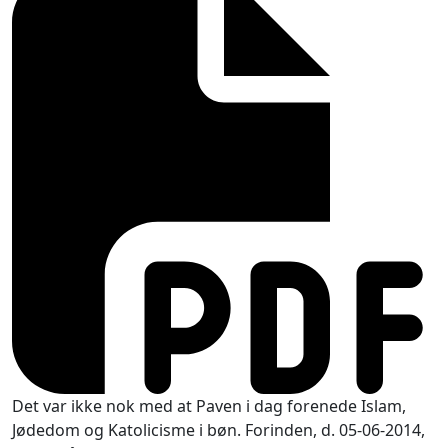
Det var ikke nok med at Paven i dag forenede Islam,
Jødedom og Katolicisme i bøn. Forinden, d. 05-06-2014,