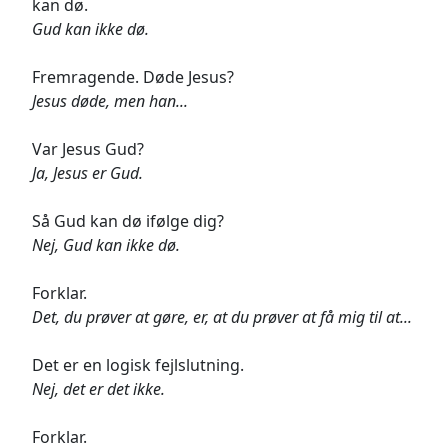
kan dø.
Gud kan ikke dø.
Fremragende. Døde Jesus?
Jesus døde, men han...
Var Jesus Gud?
Ja, Jesus er Gud.
Så Gud kan dø ifølge dig?
Nej, Gud kan ikke dø.
Forklar.
Det, du prøver at gøre, er, at du prøver at få mig til at...
Det er en logisk fejlslutning.
Nej, det er det ikke.
Forklar.