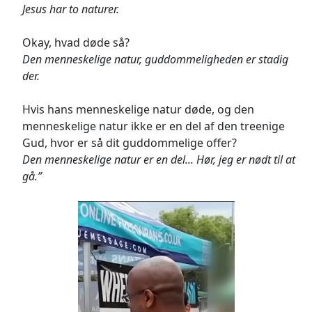
Jesus har to naturer.
Okay, hvad døde så?
Den menneskelige natur, guddommeligheden er stadig
der.
Hvis hans menneskelige natur døde, og den
menneskelige natur ikke er en del af den treenige
Gud, hvor er så dit guddommelige offer?
Den menneskelige natur er en del... Hør, jeg er nødt til at
gå.”